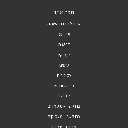
מפת אתר
אלואל חברת השמה
אודותינו
דרושים
מעסיקים
טיפים
מאמרים
מבין לקוחותינו
ממליצים
צרו קשר – מועמדים
צרו קשר – מעסיקים
מדיניות פרטיות