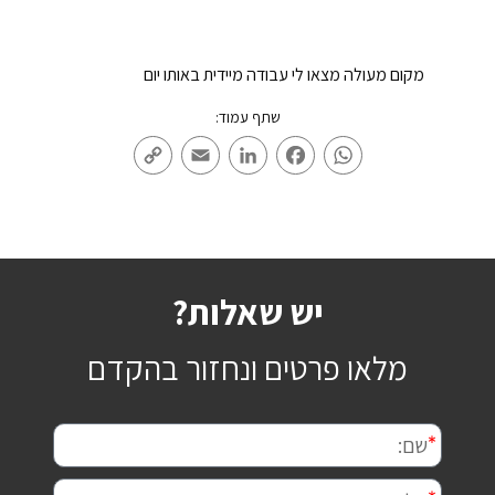
מקום מעולה מצאו לי עבודה מיידית באותו יום
שתף עמוד:
Copy
Email
LinkedIn
Facebook
WhatsApp
Link
יש שאלות?
מלאו פרטים ונחזור בהקדם