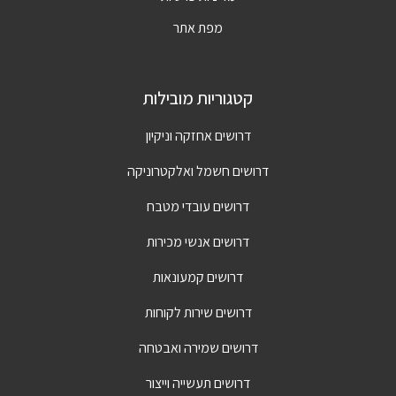
מפת אתר
קטגוריות מובילות
דרושים אחזקה וניקיון
דרושים חשמל ואלקטרוניקה
דרושים עובדי מטבח
דרושים אנשי מכירות
דרושים קמעונאות
דרושים שירות לקוחות
דרושים שמירה ואבטחה
דרושים תעשייה וייצור