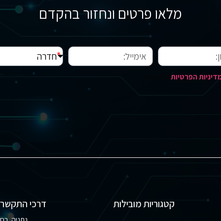
מלאו פרטים ונחזור בהקדם
דיניות הפרטיות
של האתר
קטגוריות מובילות
דרכי התקשרו