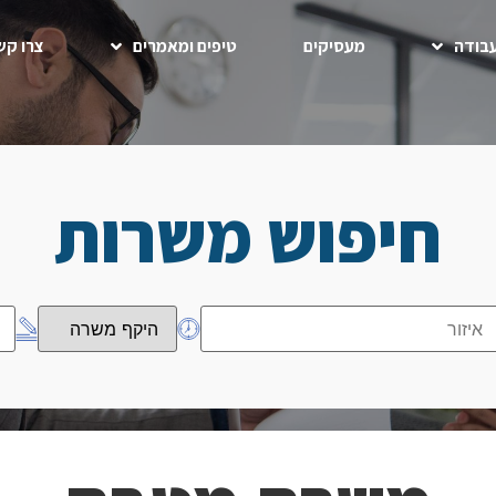
בודה
מעסיקים
טיפים ומאמרים
צרו קש
חיפוש משרות