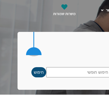
ר
משרות שמורות
חיפוש