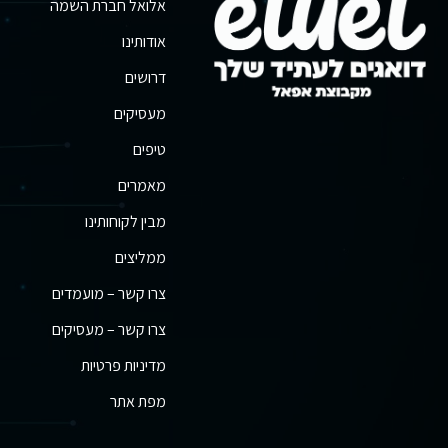
אלואל חברת השמה
אודותינו
דרושים
מעסיקים
טיפים
מאמרים
מבין לקוחותינו
ממליצים
צרו קשר – מועמדים
צרו קשר – מעסיקים
מדיניות פרטיות
מפת אתר