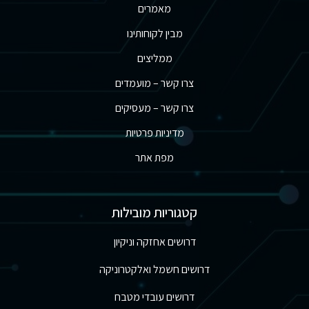
מאמרים
מבין לקוחותינו
ממליצים
צרו קשר – מועמדים
צרו קשר – מעסיקים
מדיניות פרטיות
מפת אתר
קטגוריות מובילות
דרושים אחזקה וניקיון
דרושים חשמל ואלקטרוניקה
דרושים עובדי מטבח