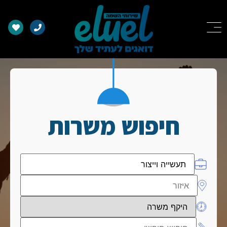
חיפוש משרות