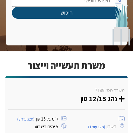
חיפוש
משרת תעשייה וייצור
משרה מס': 7189
נהג 12/15 טון
ג' מעל 15 טון
(הצג עוד 3)
השרון
5 ימים בשבוע
(הצג עוד 1)