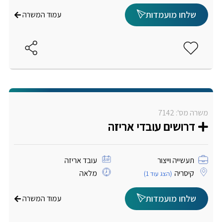
שלחו מועמדות
עמוד המשרה
משרה מס': 7142
דרושים עובדי אריזה
תעשייה וייצור
עובד אריזה
קיסריה
מלאה
(הצג עוד 1)
שלחו מועמדות
עמוד המשרה