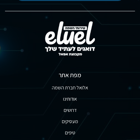
מפת אתר
אלואל חברת השמה
אודותינו
דרושים
מעסיקים
טיפים