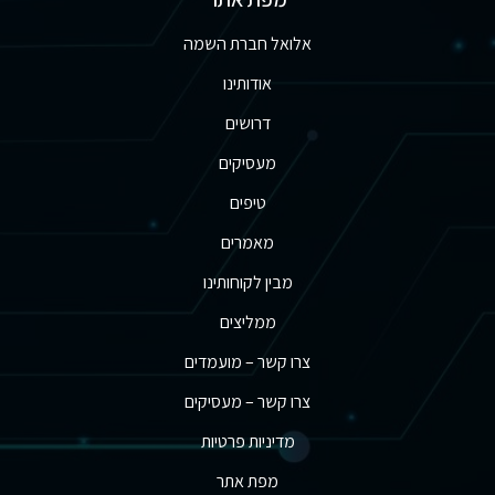
אלואל חברת השמה
אודותינו
דרושים
מעסיקים
טיפים
מאמרים
מבין לקוחותינו
ממליצים
צרו קשר – מועמדים
צרו קשר – מעסיקים
מדיניות פרטיות
מפת אתר