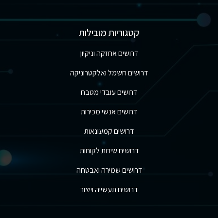
קטגוריות מובילות
דרושים אחזקה וניקיון
דרושים חשמל ואלקטרוניקה
דרושים עובדי מטבח
דרושים אנשי מכירות
דרושים קמעונאות
דרושים שירות לקוחות
דרושים שמירה ואבטחה
דרושים תעשייה וייצור