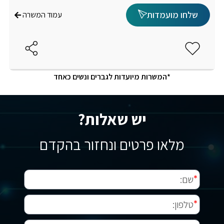
שלחו מועמדות
עמוד המשרה
*המשרות מיועדות לגברים ונשים כאחד
יש שאלות?
מלאו פרטים ונחזור בהקדם