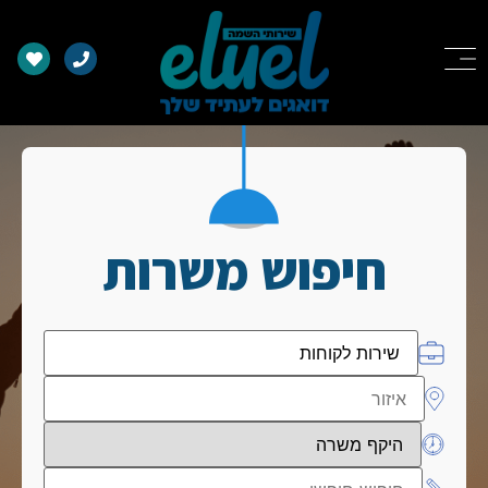
חיפוש משרות