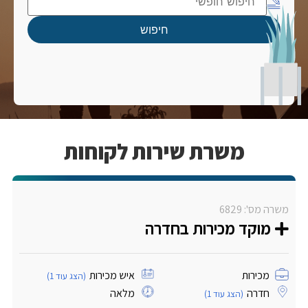
חיפוש
משרת שירות לקוחות
משרה מס': 6829
מוקד מכירות בחדרה
מכירות
איש מכירות
(הצג עוד 1)
חדרה
מלאה
(הצג עוד 1)