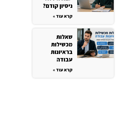
ניסיון קודם?
קרא עוד »
שאלות
מכשילות
בראיונות
עבודה
קרא עוד »