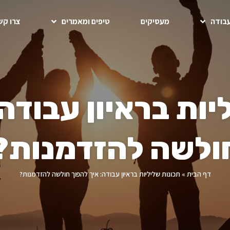
בודה
מעסיקים
טיפים ומאמרים
צרו קש
יות בראיון עבודה:
ולשה להזדמנות?
דף הבית
»
תכונות שליליות בראיון עבודה: איך להפוך חולשה להזדמנות?