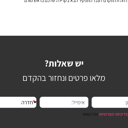
ת הצלחה ולהתקדם לעבר התפקיד הבא בקריירה שלכם בראש מורם.
יש שאלות?
מלאו פרטים ונחזור בהקדם
דיניות הפרטיות
של האתר