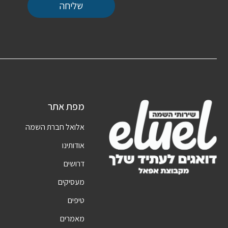
שליחה
מפת אתר
אלואל חברת השמה
אודותינו
דרושים
מעסיקים
טיפים
מאמרים