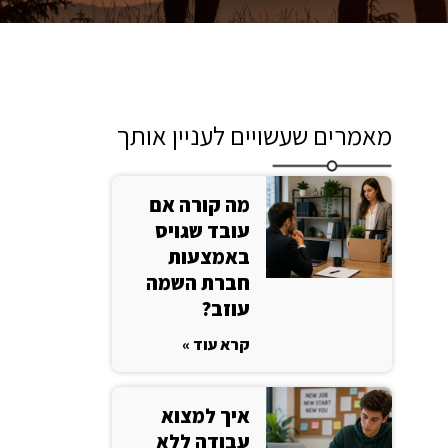
מאמרים שעשויים לעניין אותך
מה קורה אם
עובד שגויס
באמצעות
חברת השמה
עוזב?
קרא עוד »
איך למצוא
עבודה ללא