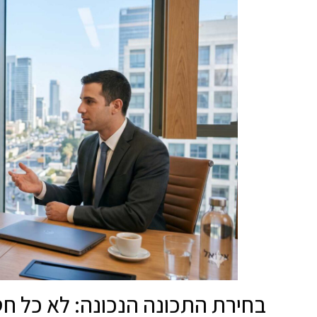
בחירת התכונה הנכונה: לא כל חס