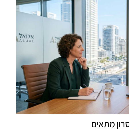
רון מתאים