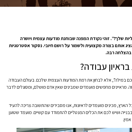
ות שלך?”. זוהי נקודת המפנה שבוחנת מודעות עצמית ויושרה
יג אותם בצורה מקצועית ולשמור על רושם חיובי. נסקור אסטרטגיות
 בהצלחה רבה.
בראיון עבודה?
כם במילה”, אלא לבחון את רמת המודעות העצמית שלכם. בעולם העבודה
חה. מראיינים מחפשים מועמדים שמבינים שאין אדם מושלם, ומסוגלים לדבר
 הארץ, מכינים מועמדים לראיונות, אנו מסבירים שהתשובה צריכה להעיד
נייה ושיש לכם את הכלים המנטליים להתמודד עם קשיים. מועמד שטוען
אמין.