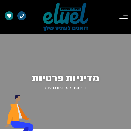
מדיניות פרטיות
דף הבית
»
מדיניות פרטיות