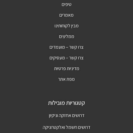
טיפים
מאמרים
מבין לקוחותינו
ממליצים
צרו קשר – מועמדים
צרו קשר – מעסיקים
מדיניות פרטיות
מפת אתר
קטגוריות מובילות
דרושים אחזקה וניקיון
דרושים חשמל ואלקטרוניקה