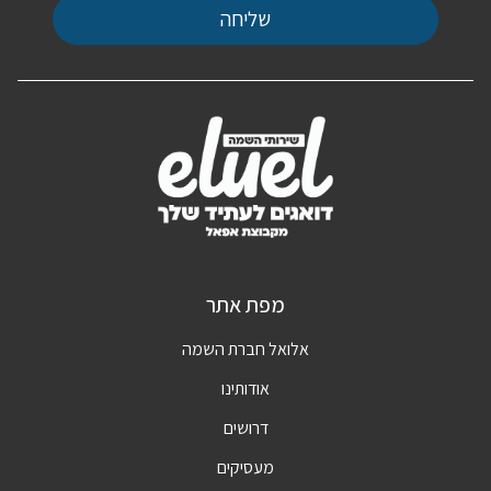
שליחה
מפת אתר
אלואל חברת השמה
אודותינו
דרושים
מעסיקים