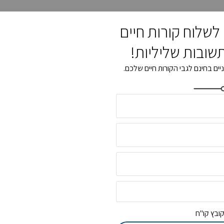
לשלוח קורות חיים
שובות שליליות!
ניים בחינם לגבי הקורות חיים שלכם.
ובץ קו"ח