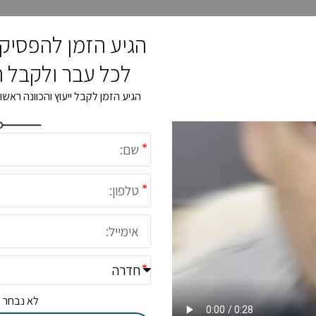
הגיע הזמן להפסיק 
לכל עבר ולקבל ת
הגיע הזמן לקבל ייעוץ והכוונה ראשו
לא נבחר ק