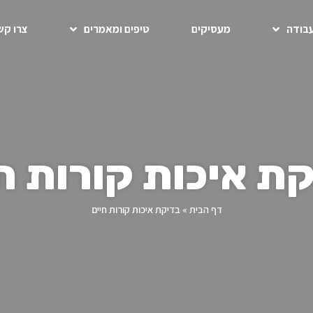
בודה
מעסיקים
טיפים ומאמרים
צרו קש
ת איכות קורות ח
דף הבית
»
בדיקת איכות קורות חיים